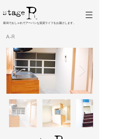
新潟でおしゃれでアーバンな賃貸ライフをお届けします。
A-R