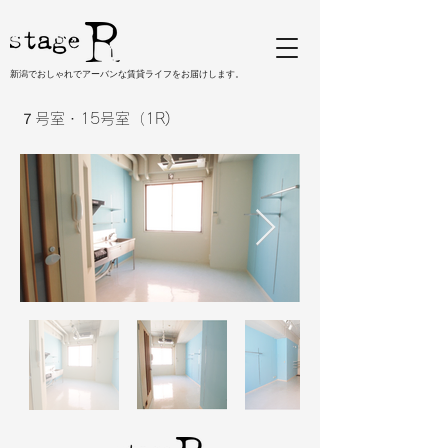
新潟でおしゃれでアーバンな賃貸ライフをお届けします。
７号室・15号室（1R)