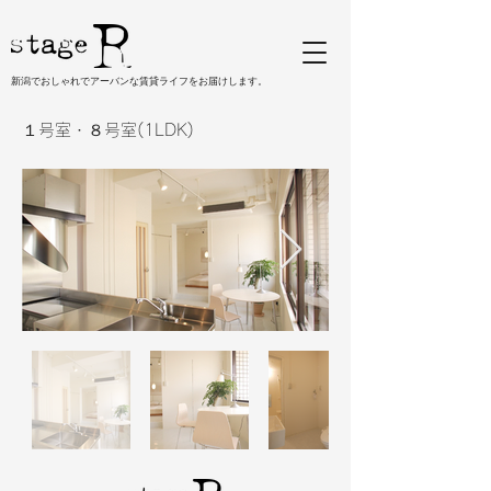
新潟でおしゃれでアーバンな賃貸ライフをお届けします。
１号室・８号室(1LDK)